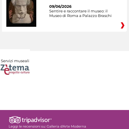
09/06/2026
Sentire e raccontare il museo: il
Museo di Roma a Palazzo Braschi
Servizi museali
Leggi le recensioni su:
Galleria d'Arte Moderna