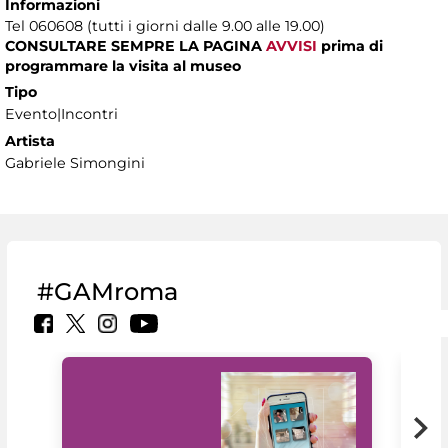
Informazioni
Tel 060608 (tutti i giorni dalle 9.00 alle 19.00)
CONSULTARE SEMPRE LA PAGINA
AVVISI
prima di
programmare la visita al museo
Tipo
Evento|Incontri
Artista
Gabriele Simongini
#GAMroma