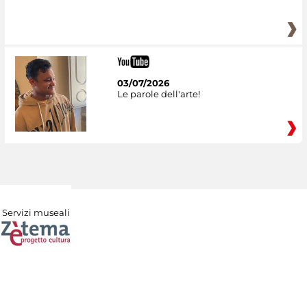
03/07/2026
Le parole dell'arte!
Servizi museali