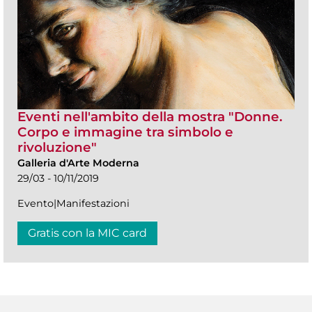
Eventi nell'ambito della mostra "Donne.
Corpo e immagine tra simbolo e
rivoluzione"
Galleria d'Arte Moderna
29/03 - 10/11/2019
Evento|Manifestazioni
Gratis con la MIC card