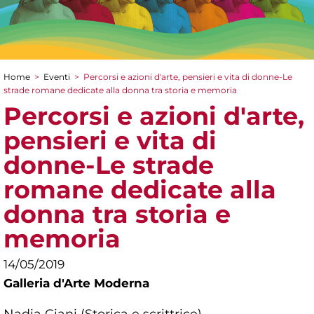
Home
>
Eventi
>
Percorsi e azioni d'arte, pensieri e vita di donne-Le
Tu sei qui
strade romane dedicate alla donna tra storia e memoria
Percorsi e azioni d'arte,
pensieri e vita di
donne-Le strade
romane dedicate alla
donna tra storia e
memoria
14/05/2019
Galleria d'Arte Moderna
Nadia Ciani (Storica e scrittrice)