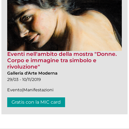
Eventi nell'ambito della mostra "Donne.
Corpo e immagine tra simbolo e
rivoluzione"
Galleria d'Arte Moderna
29/03 - 10/11/2019
Evento|Manifestazioni
Gratis con la MIC card