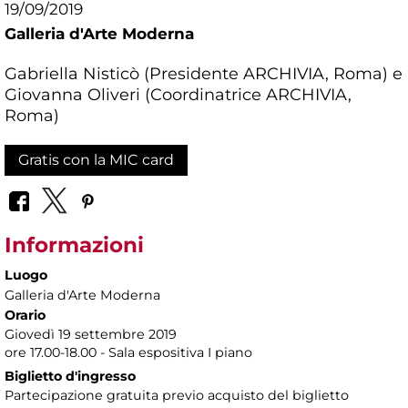
19/09/2019
Galleria d'Arte Moderna
Gabriella Nisticò (Presidente ARCHIVIA, Roma) e
Giovanna Oliveri (Coordinatrice ARCHIVIA,
Roma)
Gratis con la MIC card
Informazioni
Luogo
Galleria d'Arte Moderna
Orario
Giovedì 19 settembre 2019
ore 17.00-18.00 - Sala espositiva I piano
Biglietto d'ingresso
Partecipazione gratuita previo acquisto del biglietto