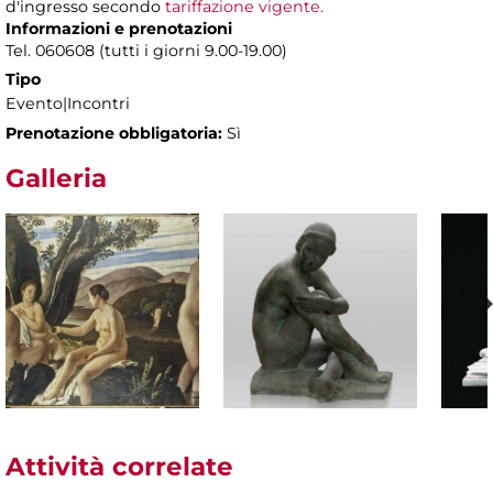
d'ingresso secondo
tariffazione vigente.
Informazioni e prenotazioni
Tel. 060608 (tutti i giorni 9.00-19.00)
Tipo
Evento|Incontri
Prenotazione obbligatoria:
Sì
Galleria
Attività correlate