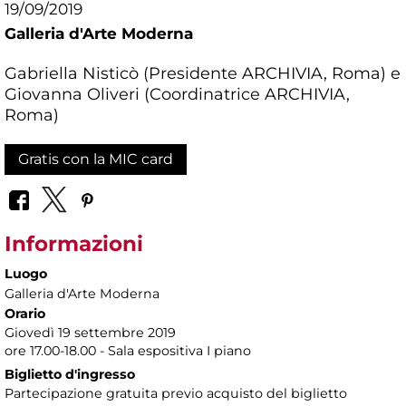
19/09/2019
Galleria d'Arte Moderna
Gabriella Nisticò (Presidente ARCHIVIA, Roma) e
Giovanna Oliveri (Coordinatrice ARCHIVIA,
Roma)
Gratis con la MIC card
Informazioni
Luogo
Galleria d'Arte Moderna
Orario
Giovedì 19 settembre 2019
ore 17.00-18.00 - Sala espositiva I piano
Biglietto d'ingresso
Partecipazione gratuita previo acquisto del biglietto