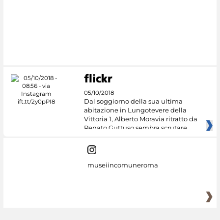
05/10/2018
Dal soggiorno della sua ultima
abitazione in Lungotevere della
Vittoria 1, Alberto Moravia ritratto da
Renato Guttuso sembra scrutare
museiincomuneroma