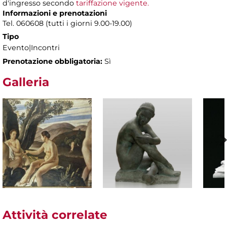
d'ingresso secondo
tariffazione vigente.
Informazioni e prenotazioni
Tel. 060608 (tutti i giorni 9.00-19.00)
Tipo
Evento|Incontri
Prenotazione obbligatoria:
Sì
Galleria
Attività correlate