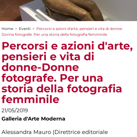
Home
>
Eventi
>
Percorsi e azioni d'arte, pensieri e vita di donne-
Tu sei qui
Donne fotografe. Per una storia della fotografia femminile
Percorsi e azioni d'arte,
pensieri e vita di
donne-Donne
fotografe. Per una
storia della fotografia
femminile
21/05/2019
Galleria d'Arte Moderna
Alessandra Mauro (Direttrice editoriale