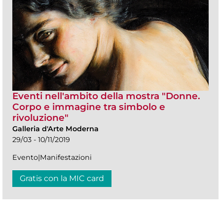
Eventi nell'ambito della mostra "Donne.
Corpo e immagine tra simbolo e
rivoluzione"
Galleria d'Arte Moderna
29/03 - 10/11/2019
Evento|Manifestazioni
Gratis con la MIC card