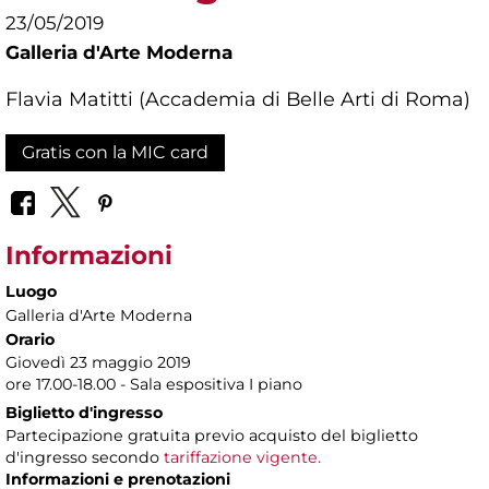
23/05/2019
Galleria d'Arte Moderna
Flavia Matitti (Accademia di Belle Arti di Roma)
Gratis con la MIC card
Informazioni
Luogo
Galleria d'Arte Moderna
Orario
Giovedì 23 maggio 2019
ore 17.00-18.00 - Sala espositiva I piano
Biglietto d'ingresso
Partecipazione gratuita previo acquisto del biglietto
d'ingresso secondo
tariffazione vigente.
Informazioni e prenotazioni