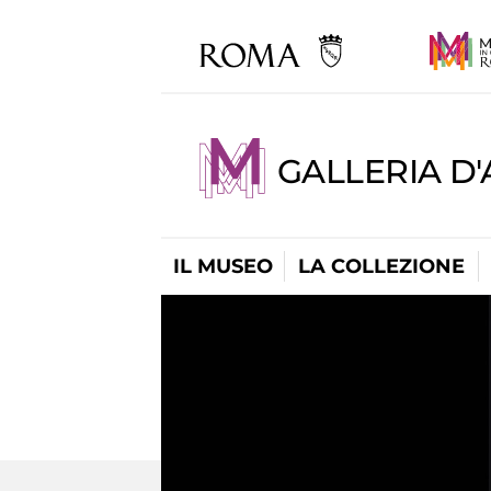
GALLERIA D
IL MUSEO
LA COLLEZIONE