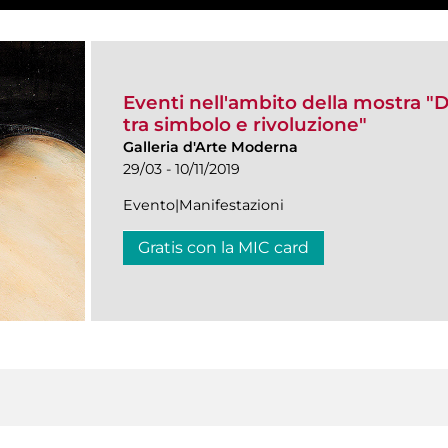
Eventi nell'ambito della mostra 
tra simbolo e rivoluzione"
Galleria d'Arte Moderna
29/03 - 10/11/2019
Evento|Manifestazioni
Gratis con la MIC card