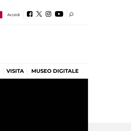
a
Accedi
VISITA
MUSEO DIGITALE