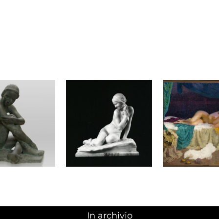
In archivio