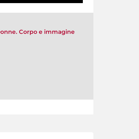
"Donne. Corpo e immagine