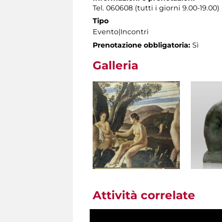
Tel. 060608 (tutti i giorni 9.00-19.00)
Tipo
Evento|Incontri
Prenotazione obbligatoria:
Sì
Galleria
Attività correlate