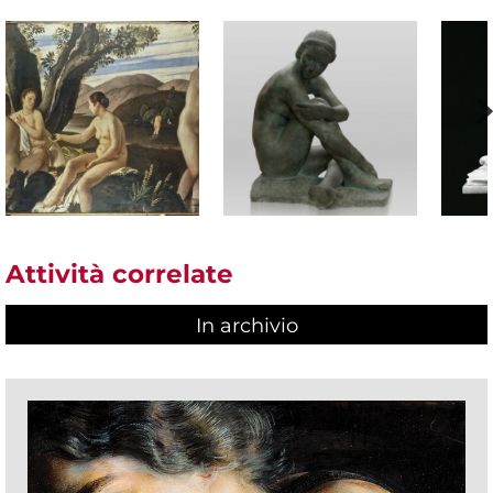
Attività correlate
In archivio