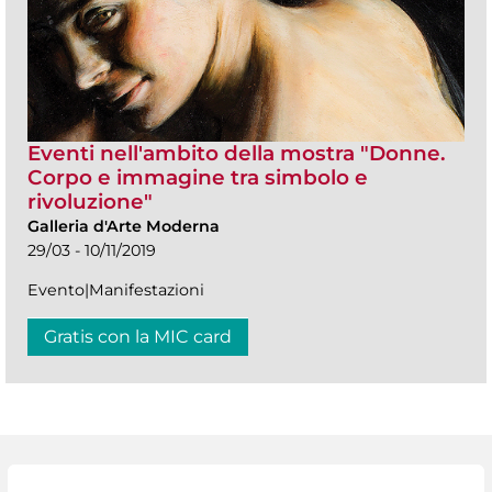
Eventi nell'ambito della mostra "Donne.
Corpo e immagine tra simbolo e
rivoluzione"
Galleria d'Arte Moderna
29/03 - 10/11/2019
Evento|Manifestazioni
Gratis con la MIC card