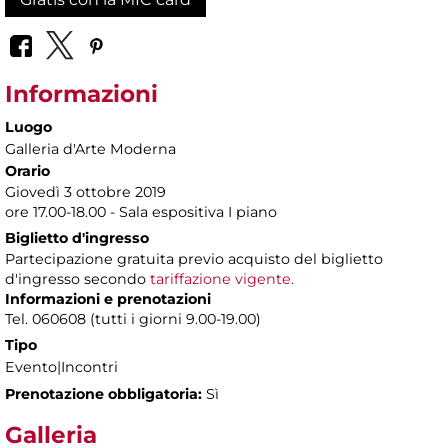
Informazioni
Luogo
Galleria d'Arte Moderna
Orario
Giovedì 3 ottobre 2019
ore 17.00-18.00 - Sala espositiva I piano
Biglietto d'ingresso
Partecipazione gratuita previo acquisto del biglietto
d'ingresso secondo
tariffazione vigente.
Informazioni e prenotazioni
Tel. 060608 (tutti i giorni 9.00-19.00)
Tipo
Evento|Incontri
Prenotazione obbligatoria:
Sì
Galleria