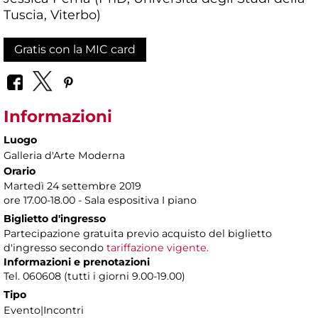
Tuscia, Viterbo)
Gratis con la MIC card
Informazioni
Luogo
Galleria d'Arte Moderna
Orario
Martedì 24 settembre 2019
ore 17.00-18.00 - Sala espositiva I piano
Biglietto d'ingresso
Partecipazione gratuita previo acquisto del biglietto
d'ingresso secondo
tariffazione vigente.
Informazioni e prenotazioni
Tel. 060608 (tutti i giorni 9.00-19.00)
Tipo
Evento|Incontri