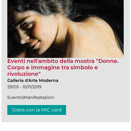
Eventi nell'ambito della mostra "Donne.
Corpo e immagine tra simbolo e
rivoluzione"
Galleria d'Arte Moderna
29/03 - 10/11/2019
Evento|Manifestazioni
Gratis con la MIC card