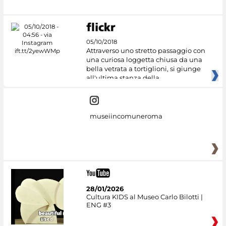
05/10/2018
Attraverso uno stretto passaggio con
una curiosa loggetta chiusa da una
bella vetrata a tortiglioni, si giunge
all'ultima stanza della
museiincomuneroma
28/01/2026
Cultura KIDS al Museo Carlo Bilotti |
ENG #3