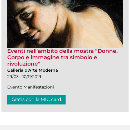
Eventi nell'ambito della mostra "Donne.
Corpo e immagine tra simbolo e
rivoluzione"
Galleria d'Arte Moderna
29/03 - 10/11/2019
Evento|Manifestazioni
Gratis con la MIC card