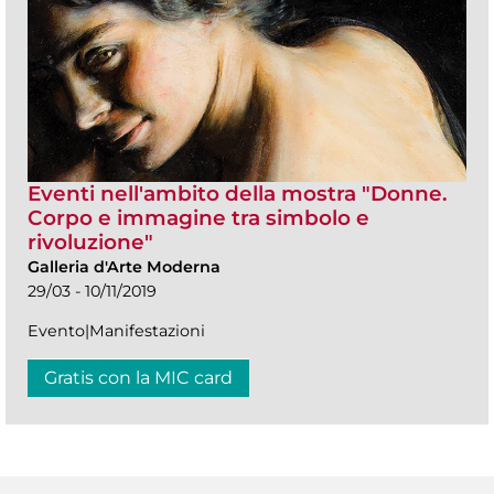
Eventi nell'ambito della mostra "Donne.
Corpo e immagine tra simbolo e
rivoluzione"
Galleria d'Arte Moderna
29/03 - 10/11/2019
Evento|Manifestazioni
Gratis con la MIC card