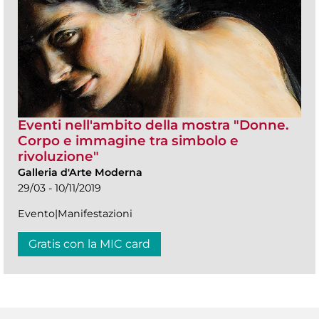
Eventi nell'ambito della mostra "Donne.
Corpo e immagine tra simbolo e
rivoluzione"
Galleria d'Arte Moderna
29/03 - 10/11/2019
Evento|Manifestazioni
Gratis con la MIC card