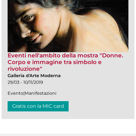
Eventi nell'ambito della mostra "Donne.
Corpo e immagine tra simbolo e
rivoluzione"
Galleria d'Arte Moderna
29/03 - 10/11/2019
Evento|Manifestazioni
Gratis con la MIC card