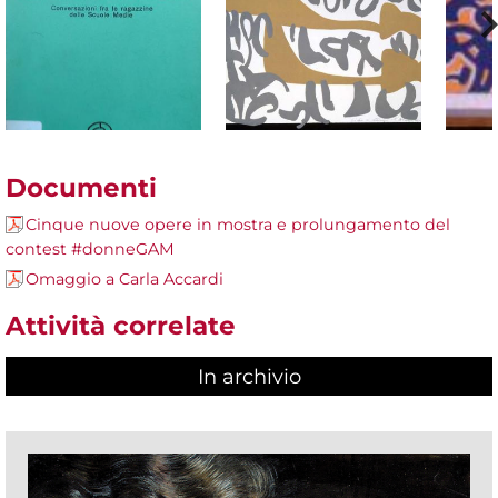
Documenti
Cinque nuove opere in mostra e prolungamento del
contest #donneGAM
Omaggio a Carla Accardi
Attività correlate
In archivio