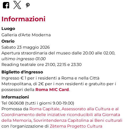
Informazioni
Luogo
Galleria d'Arte Moderna
Orario
Sabato 23 maggio 2026
Apertura straordinaria del museo dalle 20.00 alle 02.00,
ultimo ingresso 01.00
Reading teatrale ore 21:00, 22:15 e 23:30
Biglietto d'ingresso
Ingresso € 1 per i residenti a Roma e nella Città
Metropolitana, di 2€ per i non residenti e gratuito per i
possessori della
Roma MIC Card
.
Informazioni
Tel 060608 (tutti i giorni 9.00-19.00)
Promossa da
Roma Capitale, Assessorato alla Cultura e al
Coordinamento delle iniziative riconducibili alla Giornata
della Memoria
,
Sovrintendenza Capitolina ai Beni culturali
con l'organizzazione di
Zètema Progetto Cultura