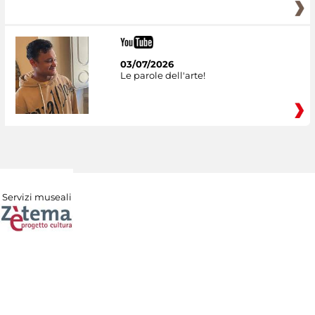
03/07/2026
Le parole dell'arte!
Servizi museali