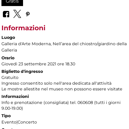
Gratis
Informazioni
Luogo
Galleria d'Arte Moderna
, Nellʼarea del chiostro/giardino della
Galleria
Orario
Giovedì 23 settembre 2021 ore 18.30
Biglietto d'ingresso
Gratuito
Ingresso consentito solo nell'area dedicata all'attività
Le mostre allestite nel museo non possono essere visitate
Informazioni
Info e prenotazione (consigliata) tel. 060608 (tutti i giorni
9.00-19.00)
Tipo
Evento|Concerto