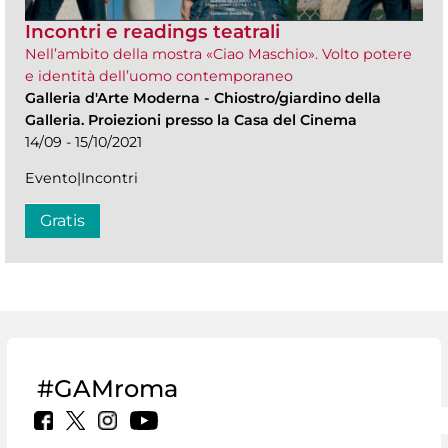
Incontri e readings teatrali
Nell’ambito della mostra «Ciao Maschio». Volto potere
e identità dell’uomo contemporaneo
Galleria d'Arte Moderna
-
Chiostro/giardino della
Galleria. Proiezioni presso la Casa del Cinema
14/09 - 15/10/2021
Evento|Incontri
Gratis
#GAMroma