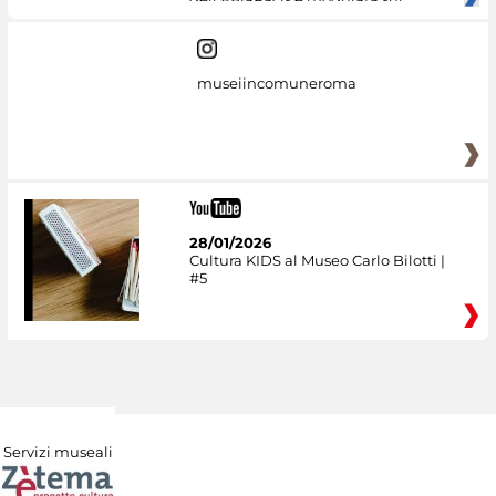
museiincomuneroma
28/01/2026
Cultura KIDS al Museo Carlo Bilotti |
#5
Servizi museali