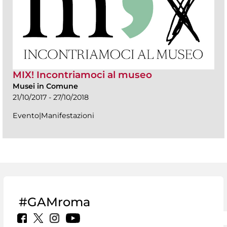
MIX! Incontriamoci al museo
Musei in Comune
21/10/2017 - 27/10/2018
Evento|Manifestazioni
#GAMroma