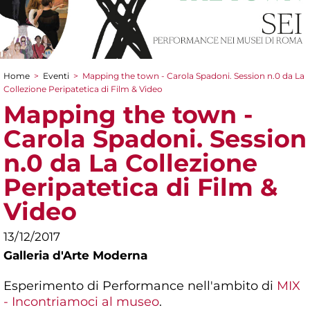
Home
>
Eventi
>
Mapping the town - Carola Spadoni. Session n.0 da La
Tu sei qui
Collezione Peripatetica di Film & Video
Mapping the town -
Carola Spadoni. Session
n.0 da La Collezione
Peripatetica di Film &
Video
13/12/2017
Galleria d'Arte Moderna
Esperimento di Performance nell'ambito di
MIX
- Incontriamoci al museo
.