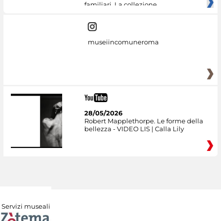
familiari. La collezione
museiincomuneroma
28/05/2026
Robert Mapplethorpe. Le forme della
bellezza - VIDEO LIS | Calla Lily
Servizi museali