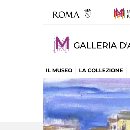
GALLERIA D
IL MUSEO
LA COLLEZIONE