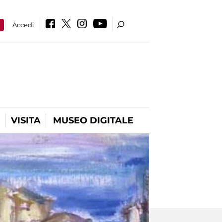
a
Accedi
VISITA
MUSEO DIGITALE