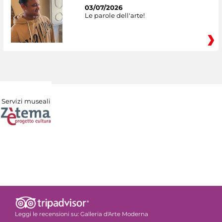
03/07/2026
Le parole dell'arte!
Servizi museali
Leggi le recensioni su:
Galleria d'Arte Moderna