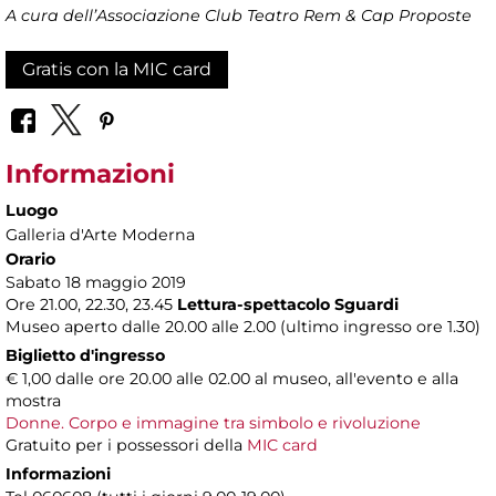
A cura dell’Associazione Club Teatro Rem & Cap Proposte
Gratis con la MIC card
Informazioni
Luogo
Galleria d'Arte Moderna
Orario
Sabato 18 maggio 2019
Ore 21.00, 22.30, 23.45
Lettura-spettacolo
Sguardi
Museo aperto dalle 20.00 alle 2.00 (ultimo ingresso ore 1.30)
Biglietto d'ingresso
€ 1,00 dalle ore 20.00 alle 02.00 al museo, all'evento e alla
mostra
Donne. Corpo e immagine tra simbolo e rivoluzione
Gratuito per i possessori della
MIC card
Informazioni