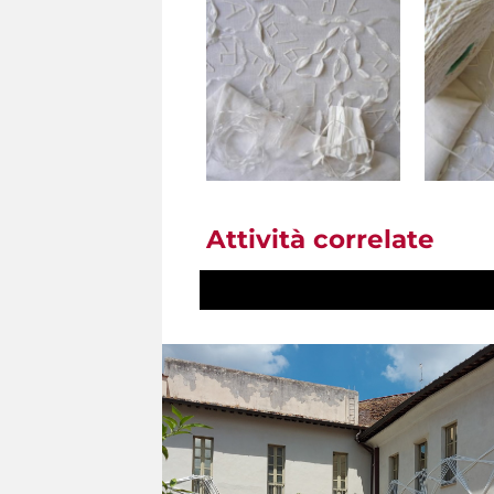
Attività correlate