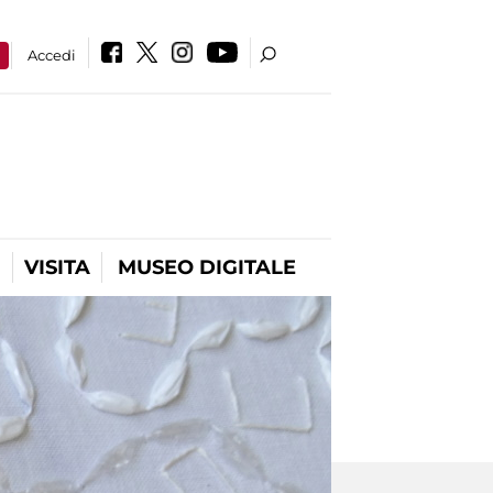
a
Accedi
VISITA
MUSEO DIGITALE