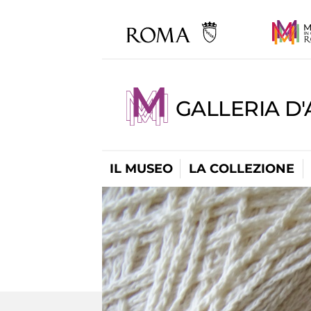
GALLERIA D
IL MUSEO
LA COLLEZIONE