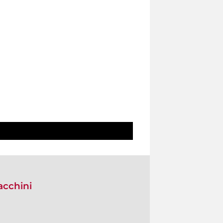
acchini