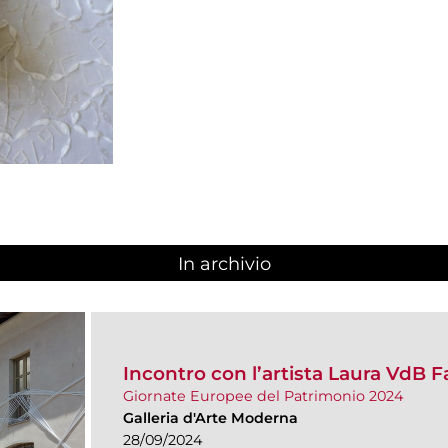
In archivio
Incontro con l’artista Laura VdB F
Giornate Europee del Patrimonio 2024
Galleria d'Arte Moderna
28/09/2024