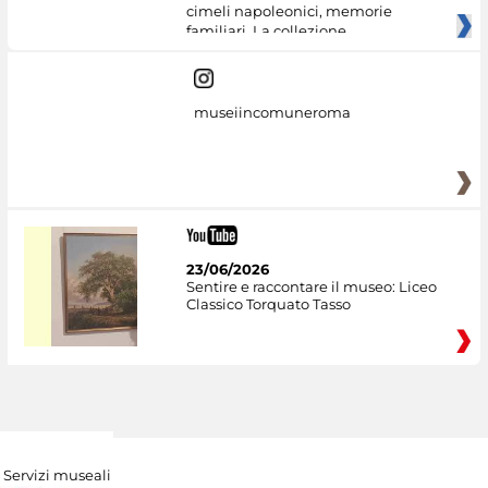
cimeli napoleonici, memorie
familiari. La collezione
museiincomuneroma
23/06/2026
Sentire e raccontare il museo: Liceo
Classico Torquato Tasso
Servizi museali