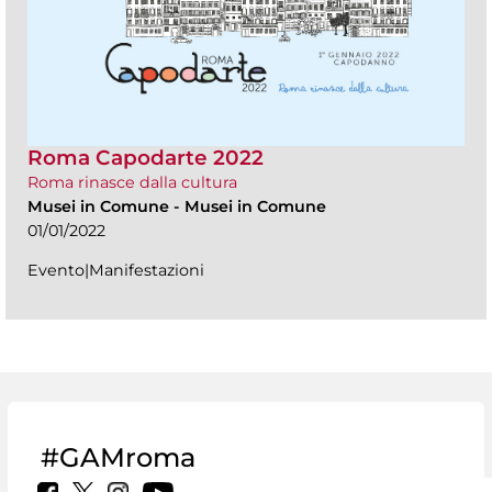
Roma Capodarte 2022
Roma rinasce dalla cultura
Musei in Comune
-
Musei in Comune
01/01/2022
Evento|Manifestazioni
#GAMroma