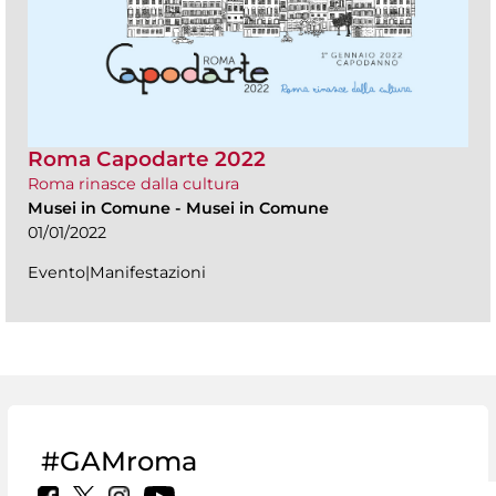
Roma Capodarte 2022
Roma rinasce dalla cultura
Musei in Comune
-
Musei in Comune
01/01/2022
Evento|Manifestazioni
#GAMroma