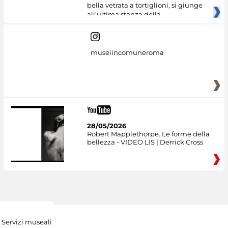
bella vetrata a tortiglioni, si giunge
all'ultima stanza della
museiincomuneroma
28/05/2026
Robert Mapplethorpe. Le forme della
bellezza - VIDEO LIS | Derrick Cross
Servizi museali