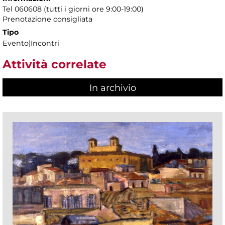
Tel 060608 (tutti i giorni ore 9:00-19:00)
Prenotazione consigliata
Tipo
Evento|Incontri
Attività correlate
In archivio