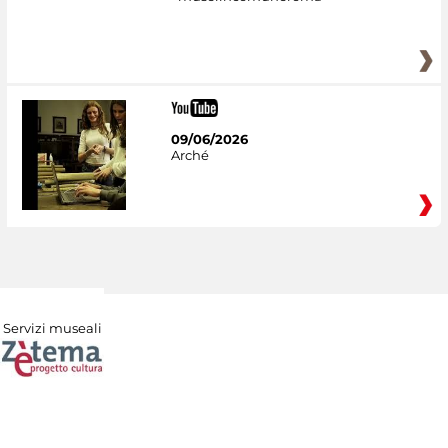
09/06/2026
Arché
Servizi museali