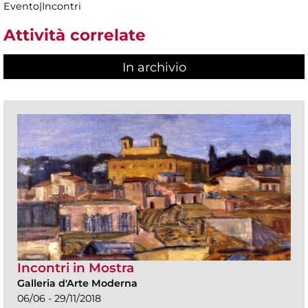
Evento|Incontri
Attività correlate
In archivio
Incontri in Mostra
Galleria d'Arte Moderna
06/06 - 29/11/2018