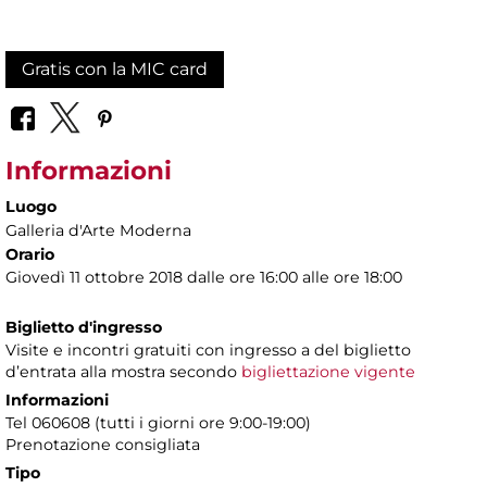
Gratis con la MIC card
Informazioni
Luogo
Galleria d'Arte Moderna
Orario
Giovedì 11 ottobre 2018 dalle ore 16:00 alle ore 18:00
Biglietto d'ingresso
Visite e incontri gratuiti con ingresso a del biglietto
d’entrata alla mostra secondo
bigliettazione vigente
Informazioni
Tel 060608 (tutti i giorni ore 9:00-19:00)
Prenotazione consigliata
Tipo