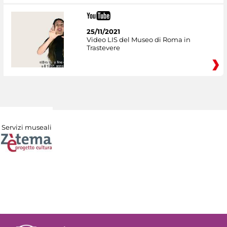
25/11/2021
Video LIS del Museo di Roma in
Trastevere
Servizi museali