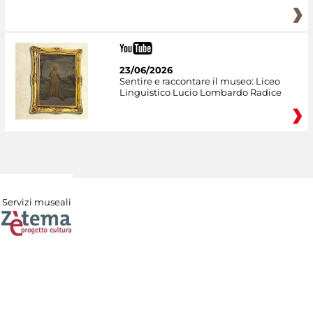
23/06/2026
Sentire e raccontare il museo: Liceo
Linguistico Lucio Lombardo Radice
Servizi museali