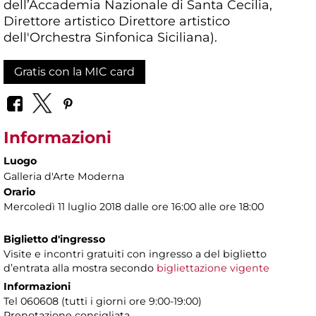
dell’Accademia Nazionale di Santa Cecilia,
Direttore artistico Direttore artistico
dell'Orchestra Sinfonica Siciliana).
Gratis con la MIC card
Informazioni
Luogo
Galleria d'Arte Moderna
Orario
Mercoledì 11 luglio 2018 dalle ore 16:00 alle ore 18:00
Biglietto d'ingresso
Visite e incontri gratuiti con ingresso a del biglietto
d’entrata alla mostra secondo
bigliettazione vigente
Informazioni
Tel 060608 (tutti i giorni ore 9:00-19:00)
Prenotazione consigliata