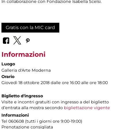
In collaborazione con Fondazione Isabella Scelsi.
Gratis con la MIC card
Informazioni
Luogo
Galleria d'Arte Moderna
Orario
Giovedì 18 ottobre 2018 dalle ore 16:00 alle ore 18:00
Biglietto d'ingresso
Visite e incontri gratuiti con ingresso a del biglietto
d’entrata alla mostra secondo
bigliettazione vigente
Informazioni
Tel 060608 (tutti i giorni ore 9:00-19:00)
Prenotazione consigliata