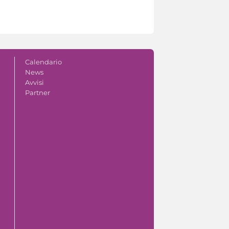
Calendario
News
Avvisi
Partner