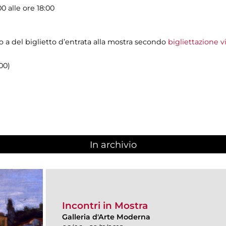
0 alle ore 18:00
so a del biglietto d’entrata alla mostra secondo
bigliettazione 
00)
In archivio
Incontri in Mostra
Galleria d'Arte Moderna