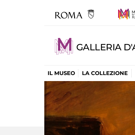
GALLERIA D
IL MUSEO
LA COLLEZIONE