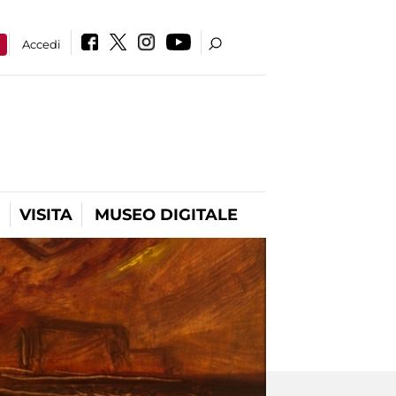
a
Accedi
VISITA
MUSEO DIGITALE