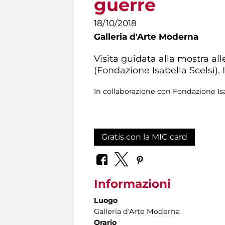
guerre
18/10/2018
Galleria d'Arte Moderna
Visita guidata alla mostra all
(Fondazione Isabella Scelsi).
In collaborazione con Fondazione Isa
Gratis con la MIC card
Informazioni
Luogo
Galleria d'Arte Moderna
Orario