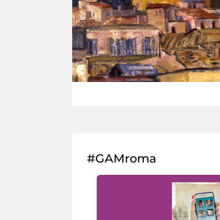
#GAMroma