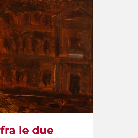
fra le due