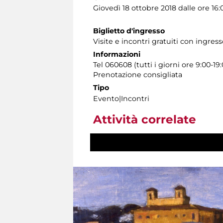
Giovedì 18 ottobre 2018 dalle ore 16:0
Biglietto d'ingresso
Visite e incontri gratuiti con ingres
Informazioni
Tel 060608 (tutti i giorni ore 9:00-19:
Prenotazione consigliata
Tipo
Evento|Incontri
Attività correlate