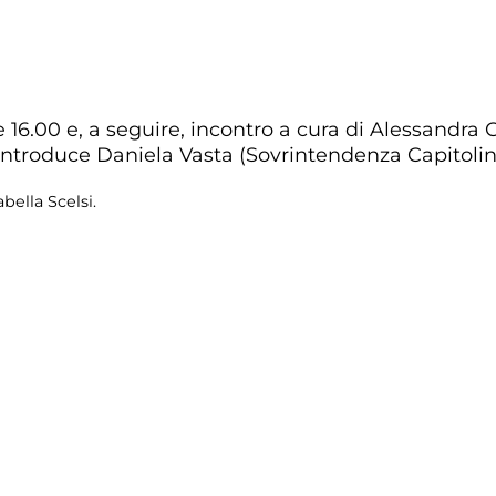
e 16.00 e, a seguire, incontro a cura di Alessandra C
 Introduce Daniela Vasta (Sovrintendenza Capitolin
bella Scelsi.