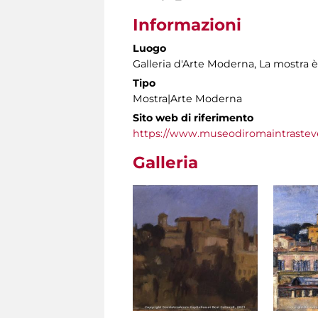
Informazioni
Luogo
Galleria d'Arte Moderna
, La mostra 
Tipo
Mostra|Arte Moderna
Sito web di riferimento
https://www.museodiromaintrastever
Galleria