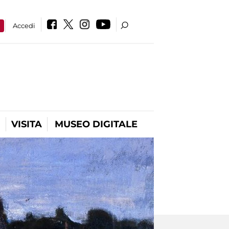
a
Accedi
VISITA
MUSEO DIGITALE