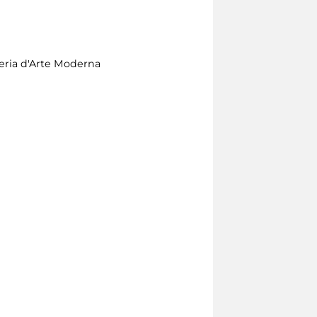
leria d'Arte Moderna