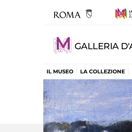
GALLERIA D
IL MUSEO
LA COLLEZIONE