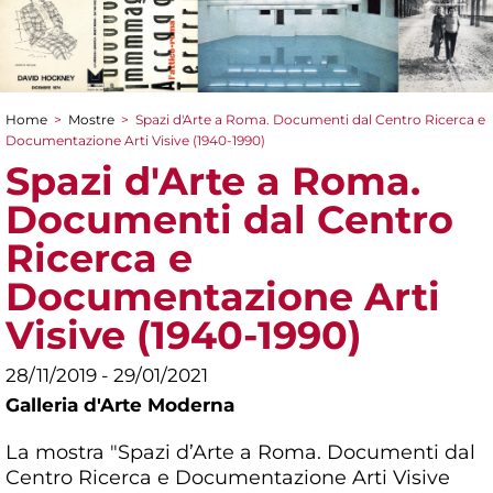
Home
>
Mostre
>
Spazi d'Arte a Roma. Documenti dal Centro Ricerca e
Tu sei qui
Documentazione Arti Visive (1940-1990)
Spazi d'Arte a Roma.
Documenti dal Centro
Ricerca e
Documentazione Arti
Visive (1940-1990)
28/11/2019 - 29/01/2021
Galleria d'Arte Moderna
La mostra "Spazi d’Arte a Roma. Documenti dal
Centro Ricerca e Documentazione Arti Visive