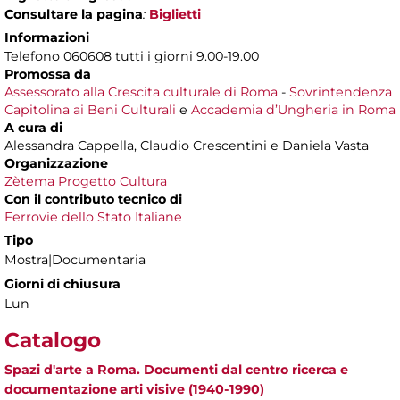
Consultare la pagina
:
Biglietti
Informazioni
Telefono 060608 tutti i giorni 9.00-19.00
Promossa da
Assessorato alla Crescita culturale di Roma
-
Sovrintendenza
Capitolina ai Beni Culturali
e
Accademia d’Ungheria in Roma
A cura di
Alessandra Cappella, Claudio Crescentini e Daniela Vasta
Organizzazione
Zètema Progetto Cultura
Con il contributo tecnico di
Ferrovie dello Stato Italiane
Tipo
Mostra|Documentaria
Giorni di chiusura
Lun
Catalogo
Spazi d'arte a Roma. Documenti dal centro ricerca e
documentazione arti visive (1940-1990)