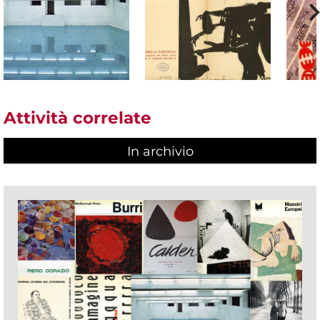
Attività correlate
In archivio