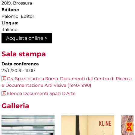
2019, Brossura
Editore:
Palombi Editori
Lingua:
italiano
Acquista online >
Sala stampa
Data conferenza
27/11/2019 - 11:00
C.s. Spazi d’arte a Roma. Documenti dal Centro di Ricerca
e Documentazione Arti Visive (1940-1990)
Elenco Documenti Spazi D'Arte
Galleria