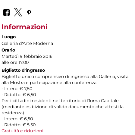
Informazioni
Luogo
Galleria d'Arte Moderna
Orario
Martedì 9 febbraio 2016
alle ore 17.00
Biglietto d'ingresso
Biglietto unico comprensivo di ingresso alla Galleria, visita
alla Mostra e partecipazione alla conferenza:
- Intero: € 7,50
- Ridotto: € 6,50
Per i cittadini residenti nel territorio di Roma Capitale
(mediante esibizione di valido documento che attesti la
residenza)
- Intero: € 6,50
- Ridotto: € 5,50
Gratuità e riduzioni