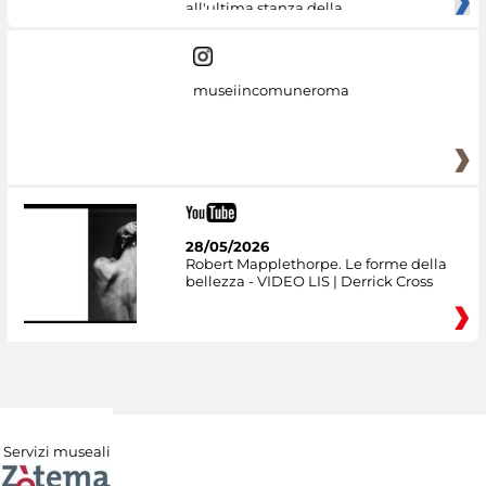
all'ultima stanza della
museiincomuneroma
28/05/2026
Robert Mapplethorpe. Le forme della
bellezza - VIDEO LIS | Derrick Cross
Servizi museali