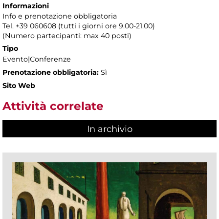
Informazioni
Info e prenotazione obbligatoria
Tel. +39 060608 (tutti i giorni ore 9.00-21.00)
(Numero partecipanti: max 40 posti)
Tipo
Evento|Conferenze
Prenotazione obbligatoria:
Sì
Sito Web
Attività correlate
In archivio