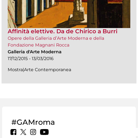
Affinità elettive. Da de Chirico a Burri
Opere della Galleria d’Arte Moderna e della
Fondazione Magnani Rocca
Galleria d'Arte Moderna
17/12/2015 - 13/03/2016
Mostra|Arte Contemporanea
#GAMroma