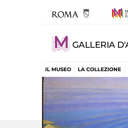
GALLERIA D
IL MUSEO
LA COLLEZIONE