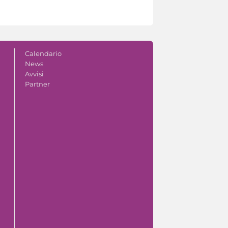
Calendario
News
Avvisi
Partner