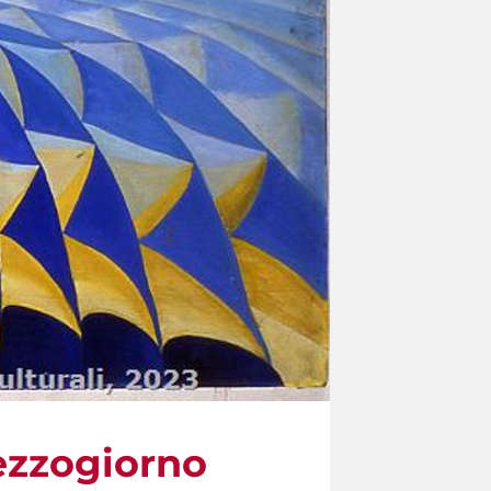
Mezzogiorno