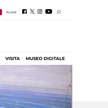
a
Accedi
VISITA
MUSEO DIGITALE