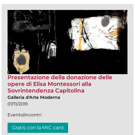
Presentazione della donazione delle
opere di Elisa Montessori alla
Sovrintendenza Capitolina
Galleria d'Arte Moderna
07/11/2019
Evento|Incontri
Gratis con la MIC card