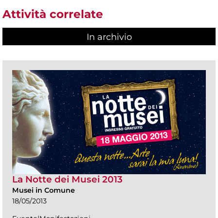
Attività correlate
In archivio
La Notte dei Musei 2013
Musei in Comune
18/05/2013