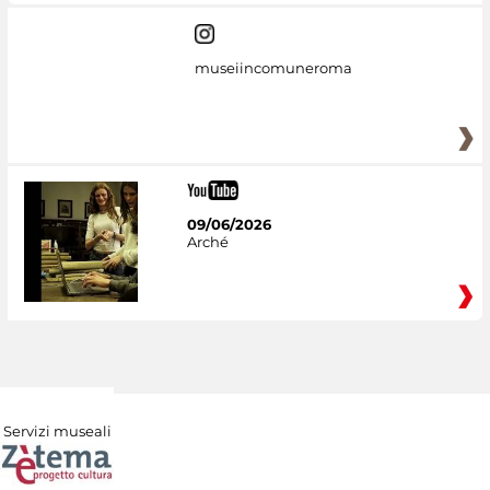
museiincomuneroma
09/06/2026
Arché
Servizi museali