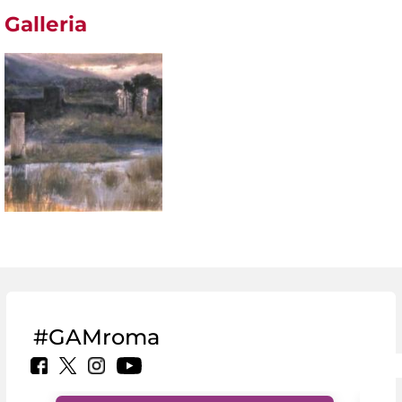
Galleria
#GAMroma