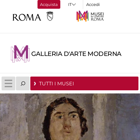
Acquista
Accedi
GALLERIA D'ARTE MODERNA
TUTTI I MUSEI