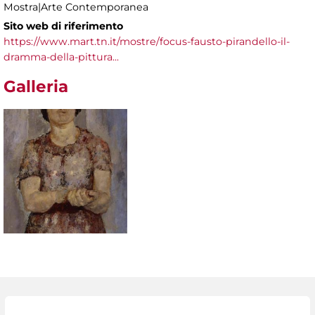
Mostra|Arte Contemporanea
Sito web di riferimento
https://www.mart.tn.it/mostre/focus-fausto-pirandello-il-
dramma-della-pittura...
Galleria