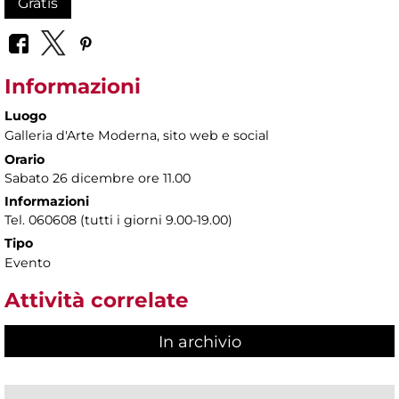
Gratis
Informazioni
Luogo
Galleria d'Arte Moderna
, sito web e social
Orario
Sabato 26 dicembre ore 11.00
Informazioni
Tel. 060608 (tutti i giorni 9.00-19.00)
Tipo
Evento
Attività correlate
In archivio