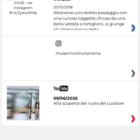
05/10/2018
Attraverso uno stretto passaggio con
una curiosa loggetta chiusa da una
bella vetrata a tortiglioni, si giunge
all'ultima stanza della
museiincomuneroma
09/06/2026
Alla scoperta del ruolo del curatore