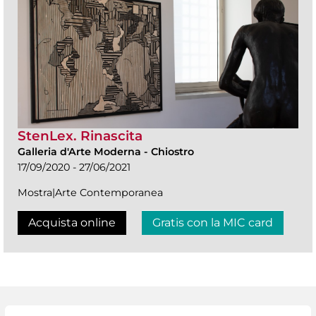
StenLex. Rinascita
Galleria d'Arte Moderna
-
Chiostro
17/09/2020 - 27/06/2021
Mostra|Arte Contemporanea
Acquista online
Gratis con la MIC card