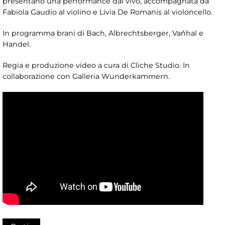
presentano una performance dal vivo, accompagnata da
Fabiola Gaudio al violino e Livia De Romanis al violoncello.
In programma brani di Bach, Albrechtsberger, Vaňhal e
Handel.
Regia e produzione video a cura di Cliche Studio. In
collaborazione con Galleria Wunderkammern.