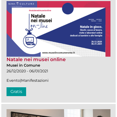
Natale nei musei online
Musei in Comune
26/12/2020 - 06/01/2021
Evento|Manifestazioni
Gratis