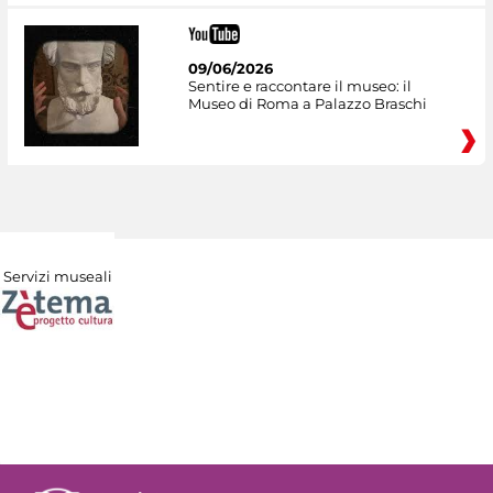
09/06/2026
Sentire e raccontare il museo: il
Museo di Roma a Palazzo Braschi
Servizi museali