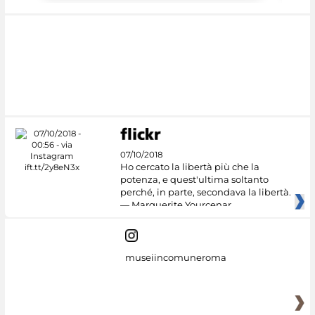
07/10/2018
Ho cercato la libertà più che la
potenza, e quest'ultima soltanto
perché, in parte, secondava la libertà.
— Marguerite Yourcenar
museiincomuneroma