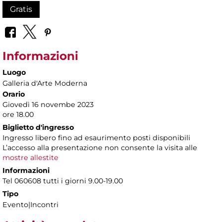
Gratis
Informazioni
Luogo
Galleria d'Arte Moderna
Orario
Giovedì 16 novembe 2023
ore 18.00
Biglietto d'ingresso
Ingresso libero fino ad esaurimento posti disponibili
L’accesso alla presentazione non consente la visita alle
mostre allestite
Informazioni
Tel 060608 tutti i giorni 9.00-19.00
Tipo
Evento|Incontri