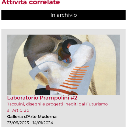
Attività correlate
In archivio
Laboratorio Prampolini #2
Taccuini, disegni e progetti inediti dal Futurismo
all'Art Club
Galleria d'Arte Moderna
23/06/2023 - 14/01/2024