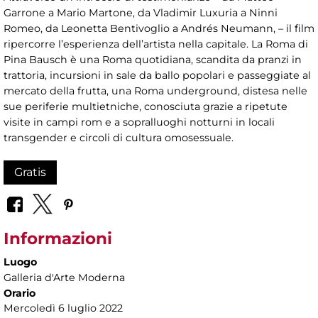
Garrone a Mario Martone, da Vladimir Luxuria a Ninni
Romeo, da Leonetta Bentivoglio a Andrés Neumann, – il film
ripercorre l’esperienza dell’artista nella capitale. La Roma di
Pina Bausch è una Roma quotidiana, scandita da pranzi in
trattoria, incursioni in sale da ballo popolari e passeggiate al
mercato della frutta, una Roma underground, distesa nelle
sue periferie multietniche, conosciuta grazie a ripetute
visite in campi rom e a sopralluoghi notturni in locali
transgender e circoli di cultura omosessuale.
Gratis
Informazioni
Luogo
Galleria d'Arte Moderna
Orario
Mercoledì 6 luglio 2022