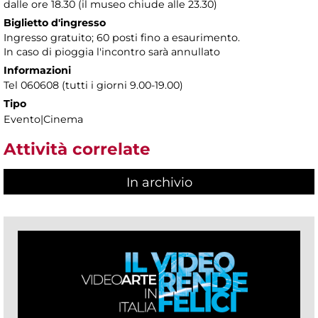
dalle ore 18.30 (il museo chiude alle 23.30)
Biglietto d'ingresso
Ingresso gratuito; 60 posti fino a esaurimento.
In caso di pioggia l'incontro sarà annullato
Informazioni
Tel 060608 (tutti i giorni 9.00-19.00)
Tipo
Evento|Cinema
Attività correlate
In archivio