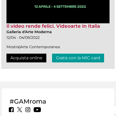
Il video rende felici. Videoarte in Italia
Galleria d'Arte Moderna
12/04 - 04/09/2022
Mostra|Arte Contemporanea
Acquista online
Gratis con la MIC card
#GAMroma