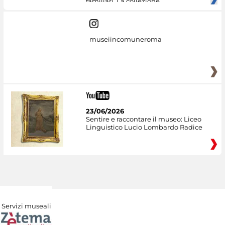
familiari. La collezione
museiincomuneroma
23/06/2026
Sentire e raccontare il museo: Liceo
Linguistico Lucio Lombardo Radice
Servizi museali