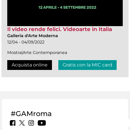
Il video rende felici. Videoarte in Italia
Galleria d'Arte Moderna
12/04 - 04/09/2022
Mostra|Arte Contemporanea
Acquista online
Gratis con la MIC card
#GAMroma