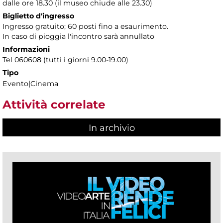
dalle ore 18.30 (il museo chiude alle 23.30)
Biglietto d'ingresso
Ingresso gratuito; 60 posti fino a esaurimento.
In caso di pioggia l'incontro sarà annullato
Informazioni
Tel 060608 (tutti i giorni 9.00-19.00)
Tipo
Evento|Cinema
Attività correlate
In archivio