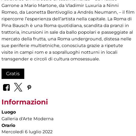
Garrone a Mario Martone, da Vladimir Luxuria a Ninni
Romeo, da Leonetta Bentivoglio a Andrés Neumann, – il film
ripercorre l’esperienza dell’artista nella capitale. La Roma di
Pina Bausch è una Roma quotidiana, scandita da pranzi in
trattoria, incursioni in sale da ballo popolari e passeggiate al
mercato della frutta, una Roma underground, distesa nelle
sue periferie multietniche, conosciuta grazie a ripetute
visite in campi rom e a sopralluoghi notturni in locali
transgender e circoli di cultura omosessuale.
Gratis
Informazioni
Luogo
Galleria d'Arte Moderna
Orario
Mercoledì 6 luglio 2022