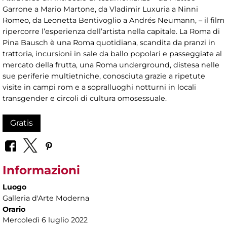
Garrone a Mario Martone, da Vladimir Luxuria a Ninni
Romeo, da Leonetta Bentivoglio a Andrés Neumann, – il film
ripercorre l’esperienza dell’artista nella capitale. La Roma di
Pina Bausch è una Roma quotidiana, scandita da pranzi in
trattoria, incursioni in sale da ballo popolari e passeggiate al
mercato della frutta, una Roma underground, distesa nelle
sue periferie multietniche, conosciuta grazie a ripetute
visite in campi rom e a sopralluoghi notturni in locali
transgender e circoli di cultura omosessuale.
Gratis
Informazioni
Luogo
Galleria d'Arte Moderna
Orario
Mercoledì 6 luglio 2022