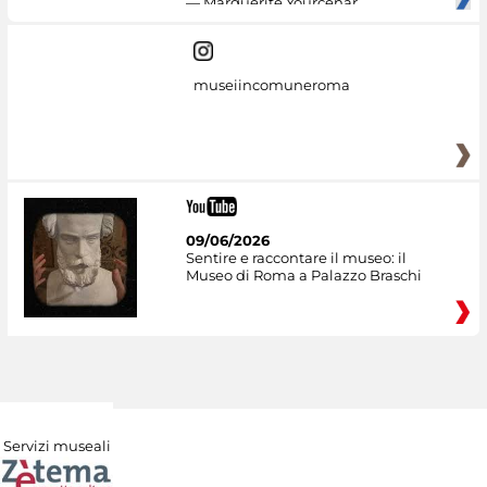
— Marguerite Yourcenar
museiincomuneroma
09/06/2026
Sentire e raccontare il museo: il
Museo di Roma a Palazzo Braschi
Servizi museali