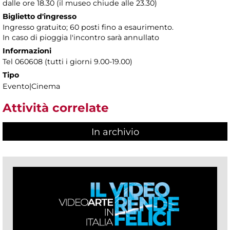
dalle ore 18.30 (il museo chiude alle 23.30)
Biglietto d'ingresso
Ingresso gratuito; 60 posti fino a esaurimento.
In caso di pioggia l'incontro sarà annullato
Informazioni
Tel 060608 (tutti i giorni 9.00-19.00)
Tipo
Evento|Cinema
Attività correlate
In archivio