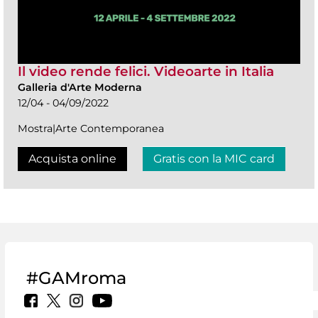
Il video rende felici. Videoarte in Italia
Galleria d'Arte Moderna
12/04 - 04/09/2022
Mostra|Arte Contemporanea
Acquista online
Gratis con la MIC card
#GAMroma