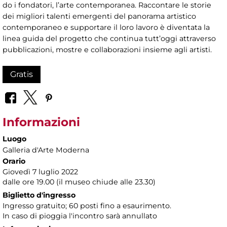
do i fondatori, l’arte contemporanea. Raccontare le storie
dei migliori talenti emergenti del panorama artistico
contemporaneo e supportare il loro lavoro è diventata la
linea guida del progetto che continua tutt’oggi attraverso
pubblicazioni, mostre e collaborazioni insieme agli artisti.
Gratis
Informazioni
Luogo
Galleria d'Arte Moderna
Orario
Giovedì 7 luglio 2022
dalle ore 19.00 (il museo chiude alle 23.30)
Biglietto d'ingresso
Ingresso gratuito; 60 posti fino a esaurimento.
In caso di pioggia l'incontro sarà annullato