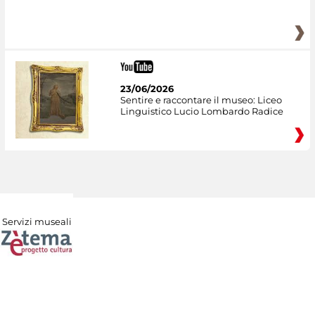
23/06/2026
Sentire e raccontare il museo: Liceo
Linguistico Lucio Lombardo Radice
Servizi museali