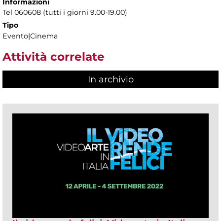
Informazioni
Tel 060608 (tutti i giorni 9.00-19.00)
Tipo
Evento|Cinema
Attività correlate
In archivio