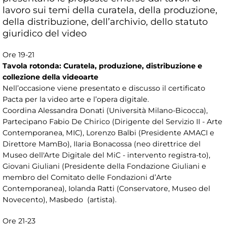
lavoro sui temi della curatela, della produzione,
della distribuzione, dell’archivio, dello statuto
giuridico del video
Ore 19-21
Tavola rotonda: Curatela, produzione, distribuzione e
collezione della videoarte
Nell’occasione viene presentato e discusso il certificato
Pacta per la video arte e l’opera digitale.
Coordina Alessandra Donati (Università Milano-Bicocca),
Partecipano Fabio De Chirico (Dirigente del Servizio II - Arte
Contemporanea, MIC), Lorenzo Balbi (Presidente AMACI e
Direttore MamBo), IIaria Bonacossa (neo direttrice del
Museo dell'Arte Digitale del MiC - intervento registra-to),
Giovani Giuliani (Presidente della Fondazione Giuliani e
membro del Comitato delle Fondazioni d’Arte
Contemporanea), Iolanda Ratti (Conservatore, Museo del
Novecento), Masbedo (artista).
Ore 21-23