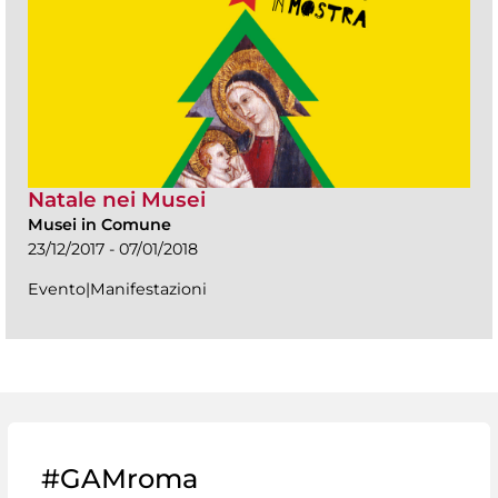
Natale nei Musei
Musei in Comune
23/12/2017 - 07/01/2018
Evento|Manifestazioni
#GAMroma