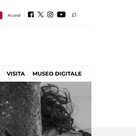
a
Accedi
VISITA
MUSEO DIGITALE