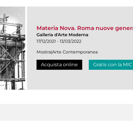
Materia Nova. Roma nuove genera
Galleria d'Arte Moderna
17/12/2021 - 13/03/2022
Mostra|Arte Contemporanea
Acquista online
Gratis con la MIC