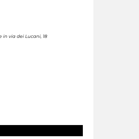
 in via dei Lucani, 18