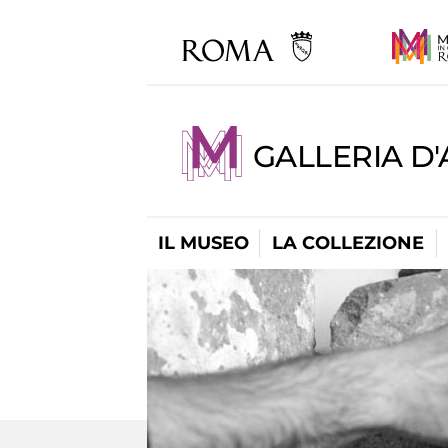
GALLERIA D
IL MUSEO
LA COLLEZIONE