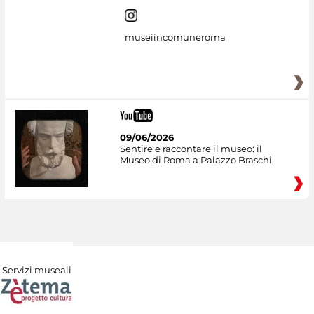
museiincomuneroma
09/06/2026
Sentire e raccontare il museo: il
Museo di Roma a Palazzo Braschi
Servizi museali