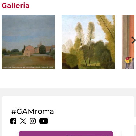
Galleria
#GAMroma