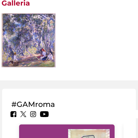
Galleria
#GAMroma