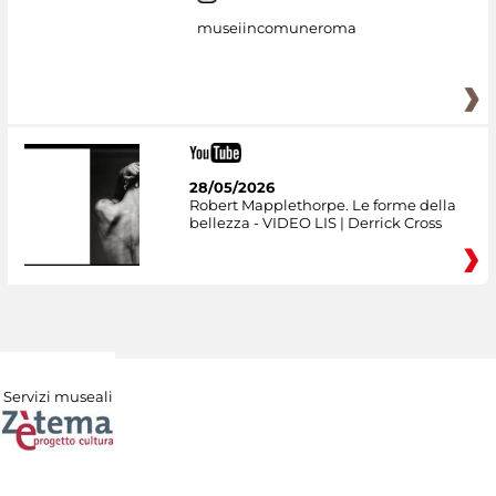
museiincomuneroma
28/05/2026
Robert Mapplethorpe. Le forme della
bellezza - VIDEO LIS | Derrick Cross
Servizi museali