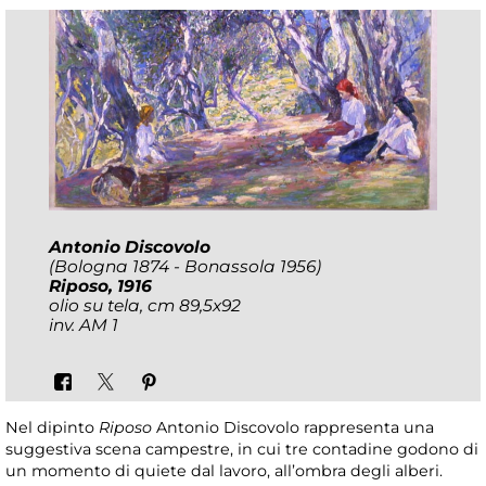
Antonio Discovolo
(Bologna 1874 - Bonassola 1956)
Riposo, 1916
olio su tela, cm 89,5x92
inv. AM 1
Nel dipinto
Riposo
Antonio Discovolo rappresenta una
suggestiva scena campestre, in cui tre contadine godono di
un momento di quiete dal lavoro, all’ombra degli alberi.