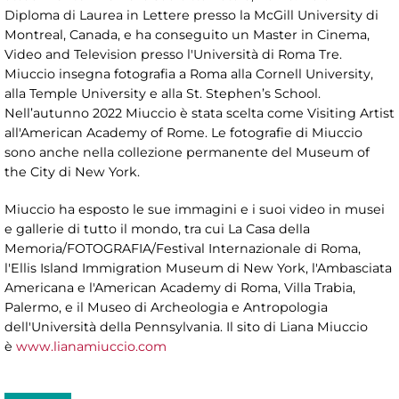
Diploma di Laurea in Lettere presso la McGill University di
Montreal, Canada, e ha conseguito un Master in Cinema,
Video and Television presso l'Università di Roma Tre.
Miuccio insegna fotografia a Roma alla Cornell University,
alla Temple University e alla St. Stephen’s School.
Nell’autunno 2022 Miuccio è stata scelta come Visiting Artist
all'American Academy of Rome. Le fotografie di Miuccio
sono anche nella collezione permanente del Museum of
the City di New York.
Miuccio ha esposto le sue immagini e i suoi video in musei
e gallerie di tutto il mondo, tra cui La Casa della
Memoria/FOTOGRAFIA/Festival Internazionale di Roma,
l'Ellis Island Immigration Museum di New York, l'Ambasciata
Americana e l'American Academy di Roma, Villa Trabia,
Palermo, e il Museo di Archeologia e Antropologia
dell'Università della Pennsylvania. Il sito di Liana Miuccio
è
www.lianamiuccio.com