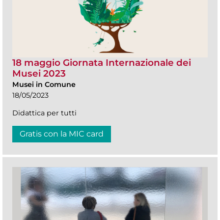
18 maggio Giornata Internazionale dei
Musei 2023
Musei in Comune
18/05/2023
Didattica per tutti
Gratis con la MIC card