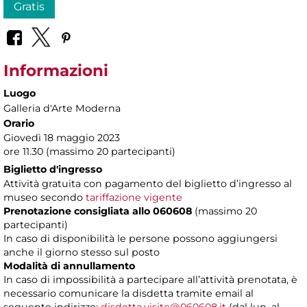
Gratis
Informazioni
Luogo
Galleria d'Arte Moderna
Orario
Giovedì 18 maggio 2023
ore 11.30 (massimo 20 partecipanti)
Biglietto d'ingresso
Attività gratuita con pagamento del biglietto d’ingresso al
museo secondo
tariffazione vigente
Prenotazione consigliata allo 060608
(massimo 20
partecipanti)
In caso di disponibilità le persone possono aggiungersi
anche il giorno stesso sul posto
Modalità di annullamento
In caso di impossibilità a partecipare all’attività prenotata, è
necessario comunicare la disdetta tramite email al