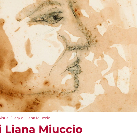
Visual Diary di Liana Miuccio
i Liana Miuccio