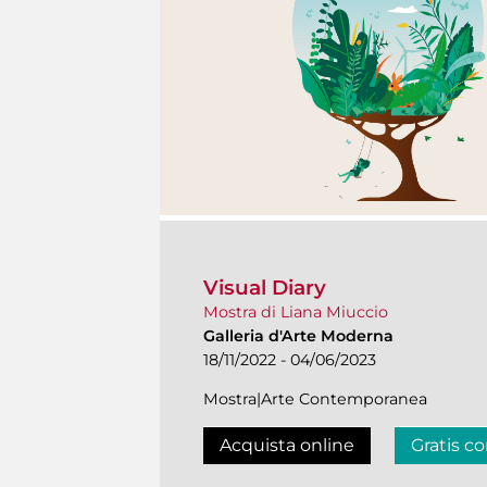
Visual Diary
Mostra di Liana Miuccio
Galleria d'Arte Moderna
18/11/2022 - 04/06/2023
Mostra|Arte Contemporanea
Acquista online
Gratis co