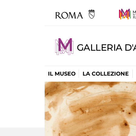
GALLERIA D
IL MUSEO
LA COLLEZIONE