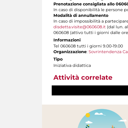
Prenotazione consigliata allo 060
In caso di disponibilità le persone 
Modalità di annullamento
In caso di impossibilità a partecipar
disdetta.visite@060608.it
(dal lun. a
060608 (attivo tutti i giorni dalle ore
Informazioni
Tel 060608 tutti i giorni 9.00-19.00
Organizzazione
:
Sovrintendenza Cap
Tipo
Iniziativa didattica
Attività correlate