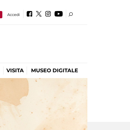
a
Accedi
VISITA
MUSEO DIGITALE