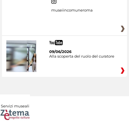
museiincomuneroma
09/06/2026
Alla scoperta del ruolo del curatore
Servizi museali