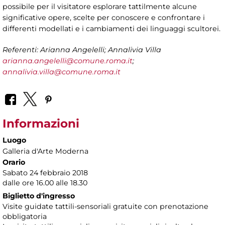
possibile per il visitatore
esplorare tattilmente alcune
significative opere, scelte per conoscere e confrontare i
differenti modellati e i cambiamenti dei linguaggi scultorei.
Referenti: Arianna Angelelli; Annalivia Villa
arianna.angelelli@comune.roma.it
;
annalivia.villa@comune.roma.it
Informazioni
Luogo
Galleria d'Arte Moderna
Orario
Sabato 24 febbraio 2018
dalle ore 16.00 alle 18.30
Biglietto d'ingresso
Visite guidate tattili-sensoriali gratuite con prenotazione
obbligatoria