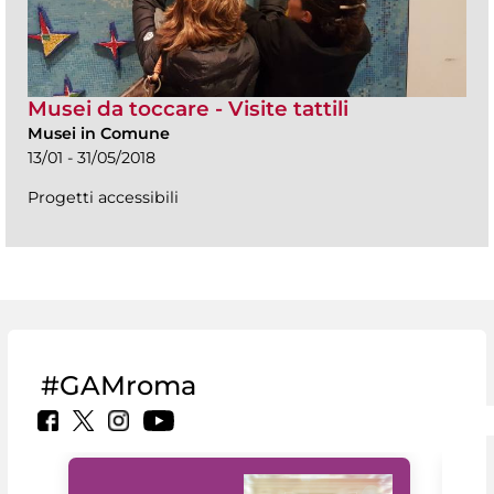
Musei da toccare - Visite tattili
Musei in Comune
13/01 - 31/05/2018
Progetti accessibili
#GAMroma