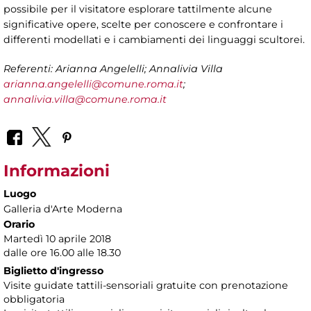
possibile per il visitatore esplorare tattilmente alcune
significative opere, scelte per conoscere e confrontare i
differenti modellati e i cambiamenti dei linguaggi scultorei.
Referenti: Arianna Angelelli; Annalivia Villa
arianna.angelelli@comune.roma.it
;
annalivia.villa@comune.roma.it
Informazioni
Luogo
Galleria d'Arte Moderna
Orario
Martedì 10 aprile 2018
dalle ore 16.00 alle 18.30
Biglietto d'ingresso
Visite guidate tattili-sensoriali gratuite con prenotazione
obbligatoria