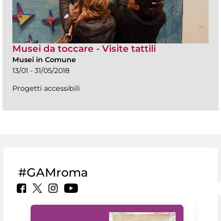
Musei da toccare - Visite tattili
Musei in Comune
13/01 - 31/05/2018
Progetti accessibili
#GAMroma